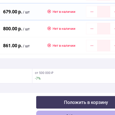
679.00 р.
Нет в наличии
/ шт
800.00 р.
Нет в наличии
/ шт
861.00 р.
Нет в наличии
/ шт
от 500 000 ₽
-7%
Положить в корзину
Скачать фото