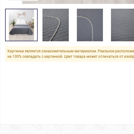
Картинка является ознакомительным материалом. Реальное расположе
на 100% совпадать с картинкой. Цвет товара может отличаться от изоб