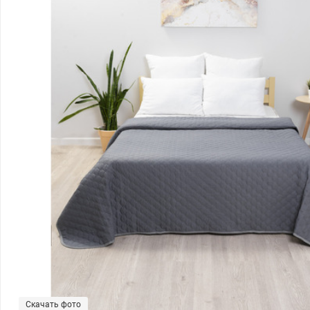
Скачать фото