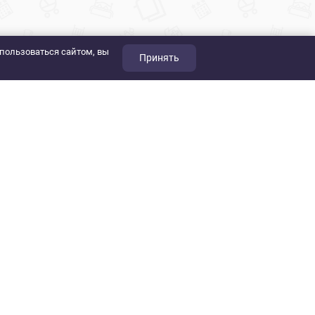
пользоваться сайтом, вы
Принять