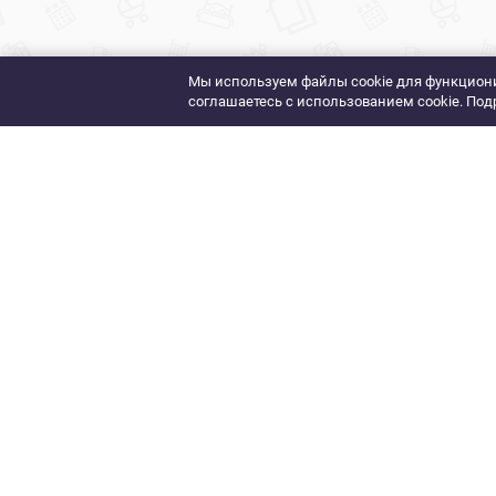
Мы используем файлы cookie для функциони
соглашаетесь с использованием cookie. Под