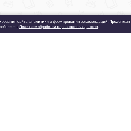
рования сайта, аналитики и формирования рекомендаций. Продолжая 
робнее — в
Политике обработки персональных данных
.