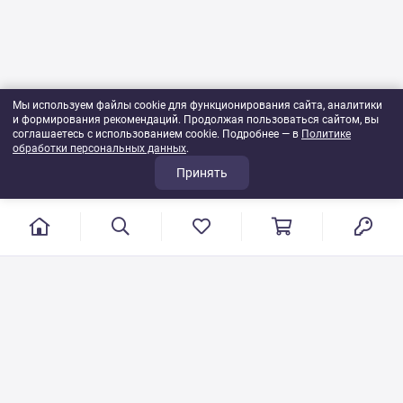
Мы используем файлы cookie для функционирования сайта, аналитики
и формирования рекомендаций. Продолжая пользоваться сайтом, вы
соглашаетесь с использованием cookie. Подробнее — в
Политике
обработки персональных данных
.
Принять