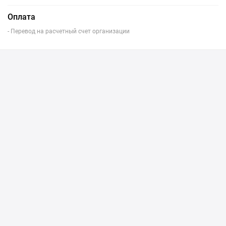
Оплата
- Перевод на расчетный счет организации