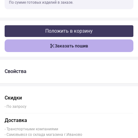
По сумме готовых изделий в заказе.
Положить в корзину
Заказать пошив
Свойства
Скидки
- По запросу
Доставка
- Транспортными компаниями
- Самовывоз со склада магазина г.Иваново