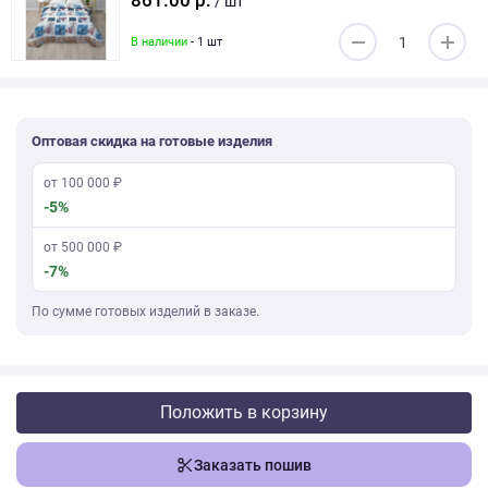
861.00 р.
/ шт
В наличии
- 1 шт
Оптовая скидка на готовые изделия
от 100 000 ₽
-5%
от 500 000 ₽
-7%
По сумме готовых изделий в заказе.
Положить в корзину
Заказать пошив