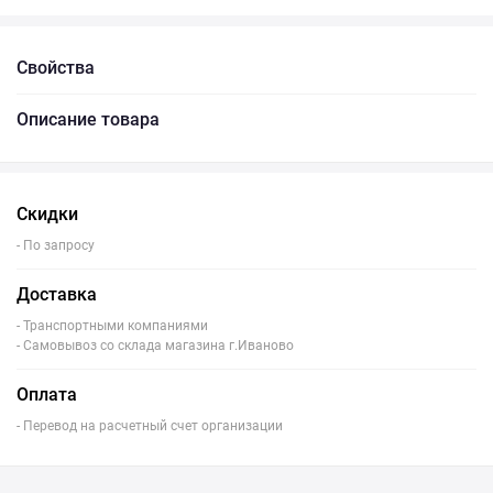
Свойства
Описание товара
Скидки
- По запросу
Доставка
- Транспортными компаниями
- Самовывоз со склада магазина г.Иваново
Оплата
- Перевод на расчетный счет организации