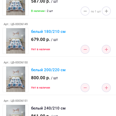
587.00 р.
/ шт
В наличии
- 2 шт
Арт.: ЦБ-00036149
белый 180/210 см
679.00 р.
/ шт
Нет в наличии
Арт.: ЦБ-00036150
белый 200/220 см
800.00 р.
/ шт
Нет в наличии
Арт.: ЦБ-00036151
белый 240/210 см