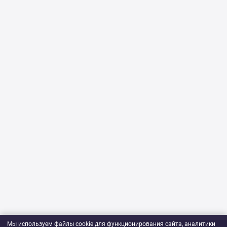
Мы используем файлы cookie для функционирования сайта, аналитики