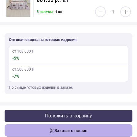
861.00 р.
/ шт
В наличии
- 1 шт
Оптовая скидка на готовые изделия
от 100 000 ₽
-5%
от 500 000 ₽
-7%
По сумме готовых изделий в заказе.
Положить в корзину
Заказать пошив