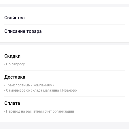
Свойства
Описание товара
Скидки
- По запросу
Доставка
- Транспортными компаниями
- Самовывоз со склада магазина г.Иваново
Оплата
- Перевод на расчетный счет организации