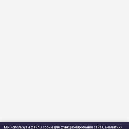
Мы используем файлы cookie для функционирования сайта, аналитики