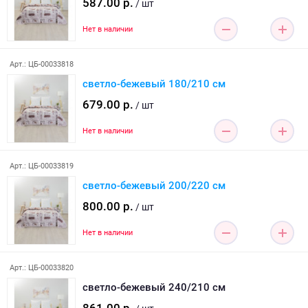
587.00 р.
/ шт
Нет в наличии
Арт.: ЦБ-00033818
светло-бежевый 180/210 см
679.00 р.
/ шт
Нет в наличии
Арт.: ЦБ-00033819
светло-бежевый 200/220 см
800.00 р.
/ шт
Нет в наличии
Арт.: ЦБ-00033820
светло-бежевый 240/210 см