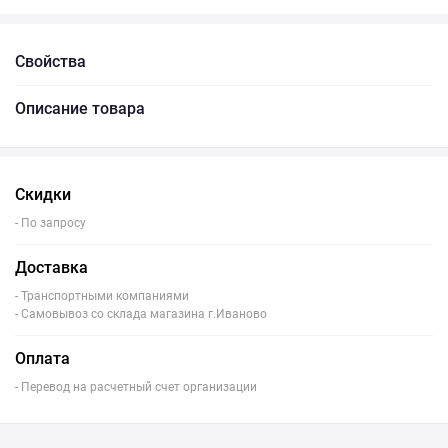
Свойства
Описание товара
Скидки
- По запросу
Доставка
- Транспортными компаниями
- Самовывоз со склада магазина г.Иваново
Оплата
- Перевод на расчетный счет организации