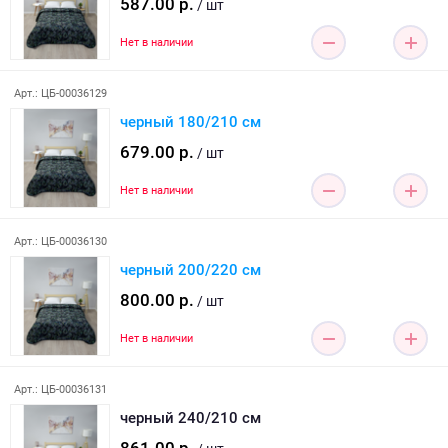
587.00 р.
/ шт
Нет в наличии
Арт.: ЦБ-00036129
черный 180/210 см
679.00 р.
/ шт
Нет в наличии
Арт.: ЦБ-00036130
черный 200/220 см
800.00 р.
/ шт
Нет в наличии
Арт.: ЦБ-00036131
черный 240/210 см