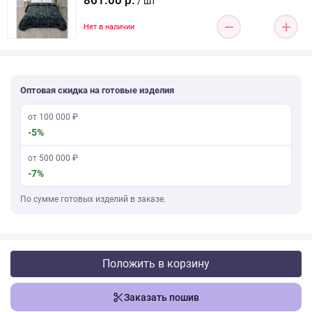
861.00 р.
/ шт
Нет в наличии
Оптовая скидка на готовые изделия
от 100 000 ₽
-5%
от 500 000 ₽
-7%
По сумме готовых изделий в заказе.
Положить в корзину
Заказать пошив