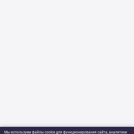
Мы используем файлы cookie для функционирования сайта, аналитики