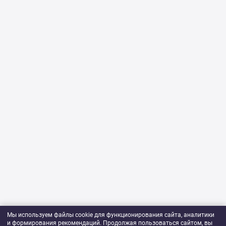
Мы используем файлы cookie для функционирования сайта, аналитики
и формирования рекомендаций. Продолжая пользоваться сайтом, вы