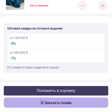
Нет в наличии
Оптовая скидка на готовые изделия
от 100 000 ₽
-5%
от 500 000 ₽
-7%
По сумме готовых изделий в заказе.
Положить в корзину
Заказать пошив