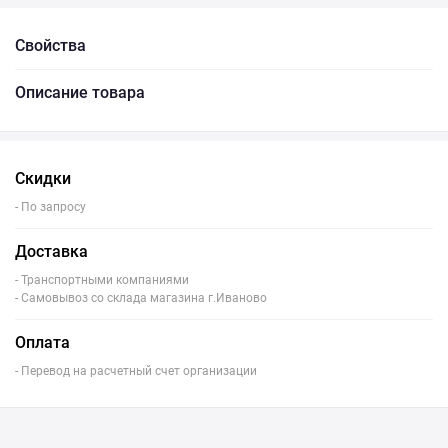
Свойства
Описание товара
Скидки
- По запросу
Доставка
- Транспортными компаниями
- Самовывоз со склада магазина г.Иваново
Оплата
- Перевод на расчетный счет организации