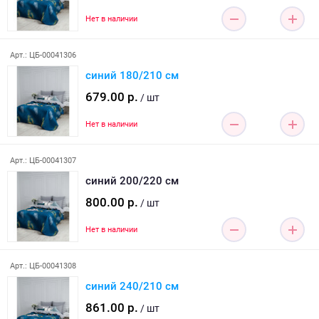
Нет в наличии
Арт.: ЦБ-00041306
синий 180/210 см
679.00 р.
/ шт
Нет в наличии
Арт.: ЦБ-00041307
синий 200/220 см
800.00 р.
/ шт
Нет в наличии
Арт.: ЦБ-00041308
синий 240/210 см
861.00 р.
/ шт