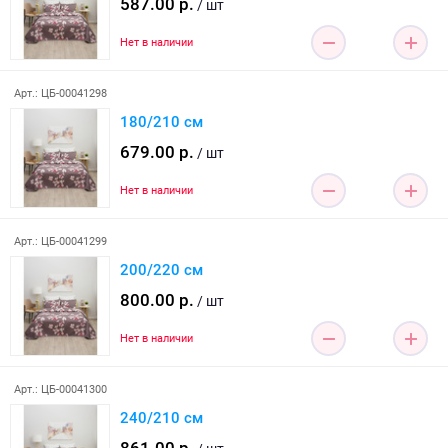
587.00 р.
/ шт
Нет в наличии
Арт.: ЦБ-00041298
180/210 см
679.00 р.
/ шт
Нет в наличии
Арт.: ЦБ-00041299
200/220 см
800.00 р.
/ шт
Нет в наличии
Арт.: ЦБ-00041300
240/210 см