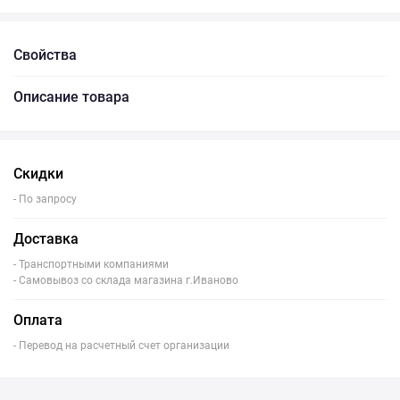
Свойства
Описание товара
Скидки
- По запросу
Доставка
- Транспортными компаниями
- Самовывоз со склада магазина г.Иваново
Оплата
- Перевод на расчетный счет организации