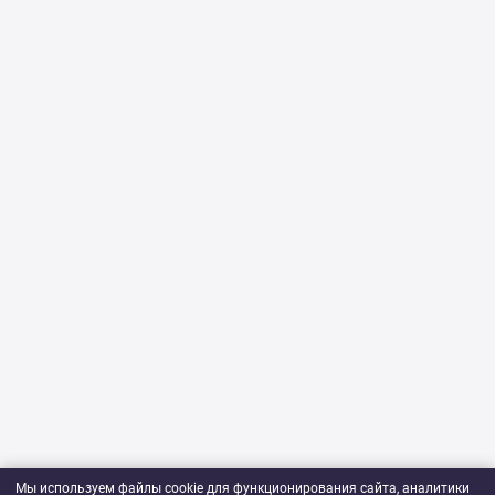
Мы используем файлы cookie для функционирования сайта, аналитики