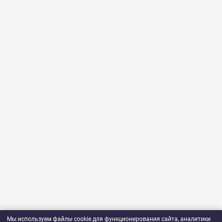
Мы используем файлы cookie для функционирования сайта, аналитики