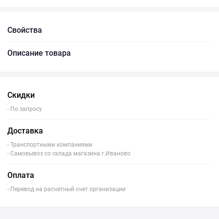
Свойства
Описание товара
Скидки
- По запросу
Доставка
- Транспортными компаниями
- Самовывоз со склада магазина г.Иваново
Оплата
- Перевод на расчетный счет организации