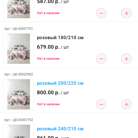
587.00 р.
/ шт
Нет в наличии
Арт.: ЦБ-00007791
розовый 180/210 см
679.00 р.
/ шт
Нет в наличии
Арт.: ЦБ-00023902
розовый 200/220 см
800.00 р.
/ шт
Нет в наличии
Арт.: ЦБ-00007792
розовый 240/210 см