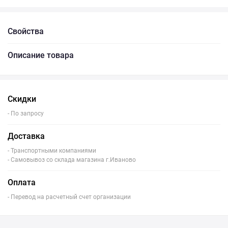
Свойства
Описание товара
Скидки
- По запросу
Доставка
- Транспортными компаниями
- Самовывоз со склада магазина г.Иваново
Оплата
- Перевод на расчетный счет организации