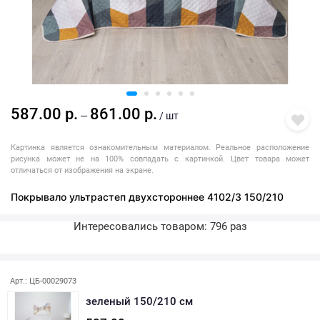
587.00 р.
861.00 р.
—
/ шт
Картинка является ознакомительным материалом. Реальное расположение
рисунка может не на 100% совпадать с картинкой. Цвет товара может
отличаться от изображения на экране.
Покрывало ультрастеп двухстороннее 4102/3 150/210
Интересовались товаром: 796 раз
Последняя покупка: более месяца назад
Арт.: ЦБ-00029073
зеленый 150/210 см