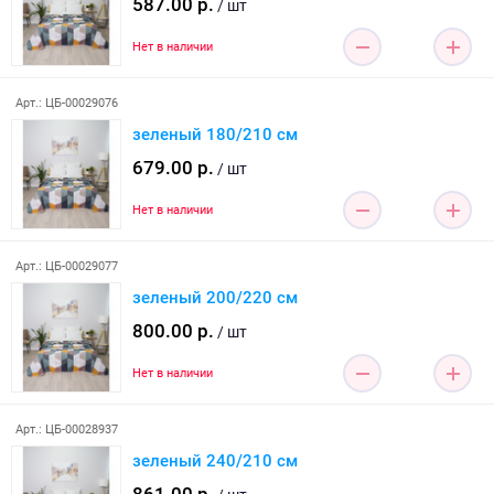
587.00 р.
/ шт
Нет в наличии
Арт.: ЦБ-00029076
зеленый 180/210 см
679.00 р.
/ шт
Нет в наличии
Арт.: ЦБ-00029077
зеленый 200/220 см
800.00 р.
/ шт
Нет в наличии
Арт.: ЦБ-00028937
зеленый 240/210 см