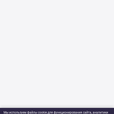
Мы используем файлы cookie для функционирования сайта, аналитики