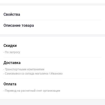
Свойства
Описание товара
Скидки
- По запросу
Доставка
- Транспортными компаниями
- Самовывоз со склада магазина г.Иваново
Оплата
- Перевод на расчетный счет организации