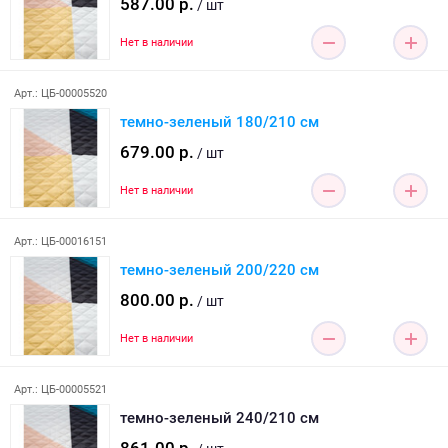
587.00 р.
/ шт
Нет в наличии
Арт.: ЦБ-00005520
темно-зеленый 180/210 см
679.00 р.
/ шт
Нет в наличии
Арт.: ЦБ-00016151
темно-зеленый 200/220 см
800.00 р.
/ шт
Нет в наличии
Арт.: ЦБ-00005521
темно-зеленый 240/210 см