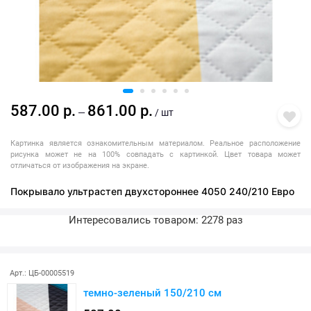
587.00 р.
861.00 р.
—
/ шт
Картинка является ознакомительным материалом. Реальное расположение
рисунка может не на 100% совпадать с картинкой. Цвет товара может
отличаться от изображения на экране.
Покрывало ультрастеп двухстороннее 4050 240/210 Евро
Интересовались товаром: 2278 раз
Последняя покупка: более месяца назад
Арт.: ЦБ-00005519
темно-зеленый 150/210 см