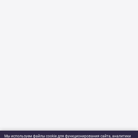
Мы используем файлы cookie для функционирования сайта, аналитики