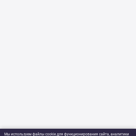
Мы используем файлы cookie для функционирования сайта, аналитики