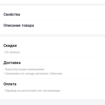
Свойства
Описание товара
Скидки
- По запросу
Доставка
- Транспортными компаниями
- Самовывоз со склада магазина г.Иваново
Оплата
- Перевод на расчетный счет организации