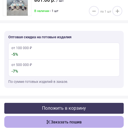
861.00 р.
/ шт
В наличии
- 1 шт
Оптовая скидка на готовые изделия
от 100 000 ₽
-5%
от 500 000 ₽
-7%
По сумме готовых изделий в заказе.
Положить в корзину
Заказать пошив