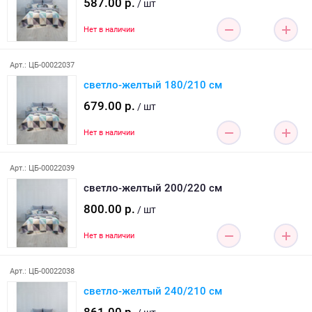
587.00 р.
/ шт
Нет в наличии
Арт.: ЦБ-00022037
светло-желтый 180/210 см
679.00 р.
/ шт
Нет в наличии
Арт.: ЦБ-00022039
светло-желтый 200/220 см
800.00 р.
/ шт
Нет в наличии
Арт.: ЦБ-00022038
светло-желтый 240/210 см