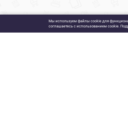
Мы используем файлы cookie для функциони
соглашаетесь с использованием cookie. Под