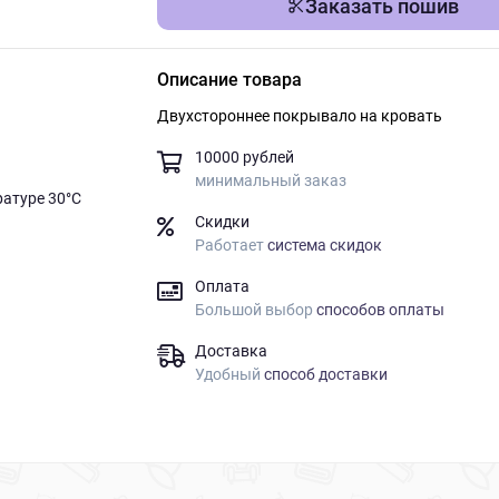
Заказать пошив
Описание товара
Двухстороннее покрывало на кровать
10000 рублей
минимальный заказ
ратуре 30°C
Скидки
Работает
система скидок
Оплата
Большой выбор
способов оплаты
Доставка
Удобный
способ доставки