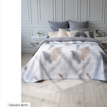
Скачать фото