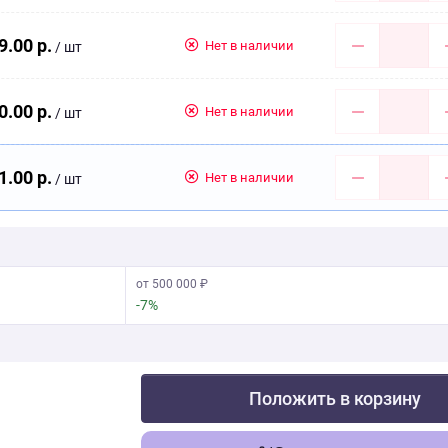
9.00 р.
Нет в наличии
/ шт
0.00 р.
Нет в наличии
/ шт
1.00 р.
Нет в наличии
/ шт
от 500 000 ₽
-7%
Положить в корзину
Скачать фото