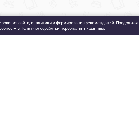
рования сайта, аналитики и формирования рекомендаций. Продолжая 
робнее — в
Политике обработки персональных данных
.