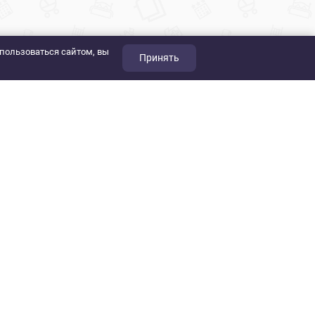
пользоваться сайтом, вы
Принять