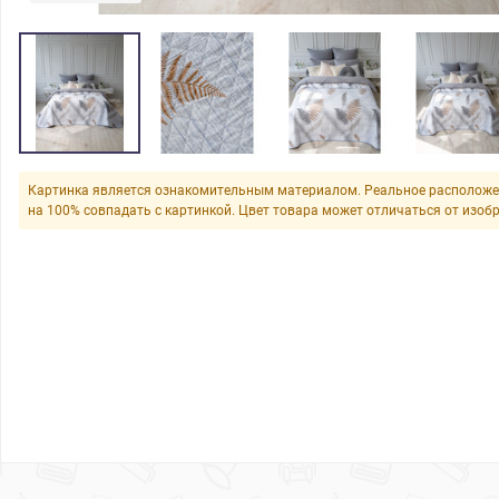
Картинка является ознакомительным материалом. Реальное расположе
на 100% совпадать с картинкой. Цвет товара может отличаться от изоб