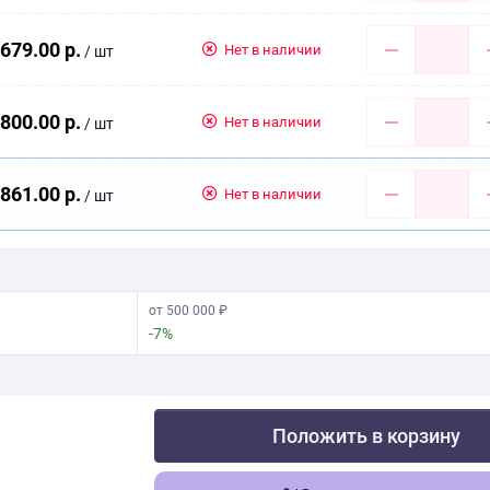
679.00 р.
Нет в наличии
/ шт
800.00 р.
Нет в наличии
/ шт
861.00 р.
Нет в наличии
/ шт
от 500 000 ₽
-7%
Положить в корзину
Скачать фото