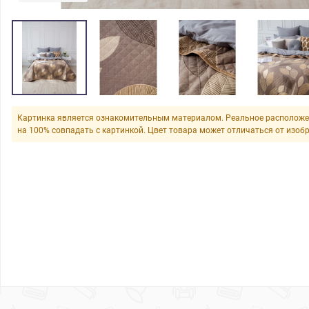
Картинка является ознакомительным материалом. Реальное расположе
на 100% совпадать с картинкой. Цвет товара может отличаться от изоб