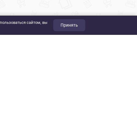
пользоваться сайтом, вы
Принять