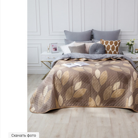
Скачать фото