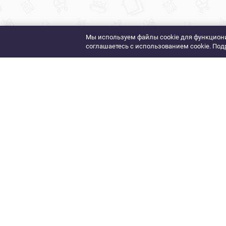
Мы используем файлы cookie для функциони
соглашаетесь с использованием cookie. Под