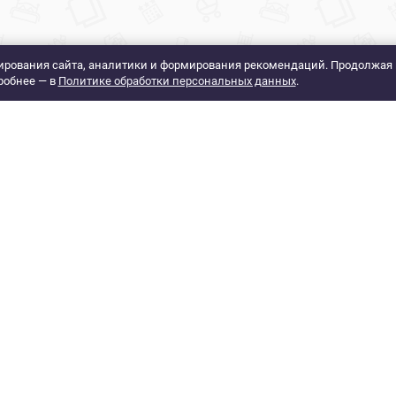
рования сайта, аналитики и формирования рекомендаций. Продолжая 
робнее — в
Политике обработки персональных данных
.