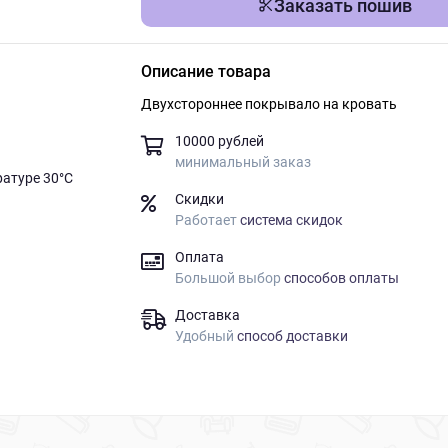
Заказать пошив
Описание товара
Двухстороннее покрывало на кровать
10000 рублей
минимальный заказ
ратуре 30°C
Скидки
Работает
система скидок
Оплата
Большой выбор
способов оплаты
Доставка
Удобный
способ доставки