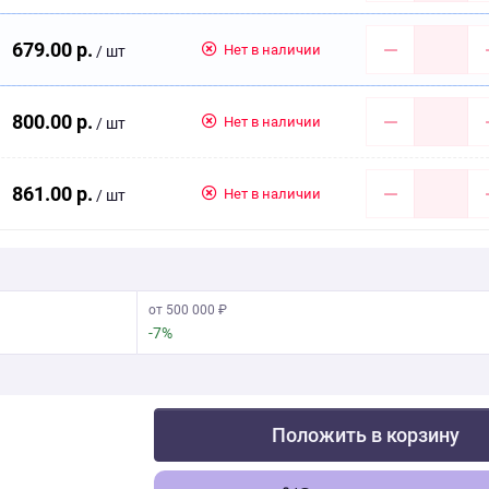
679.00 р.
Нет в наличии
/ шт
800.00 р.
Нет в наличии
/ шт
861.00 р.
Нет в наличии
/ шт
от 500 000 ₽
-7%
Положить в корзину
Скачать фото