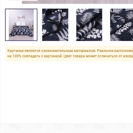
Картинка является ознакомительным материалом. Реальное расположе
на 100% совпадать с картинкой. Цвет товара может отличаться от изоб