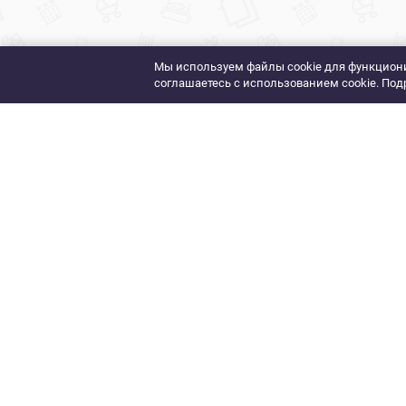
Мы используем файлы cookie для функциони
соглашаетесь с использованием cookie. Под