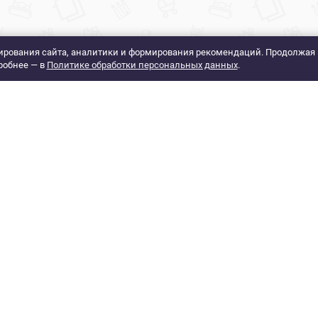
рования сайта, аналитики и формирования рекомендаций. Продолжая 
робнее — в
Политике обработки персональных данных
.