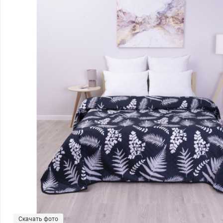
Скачать фото