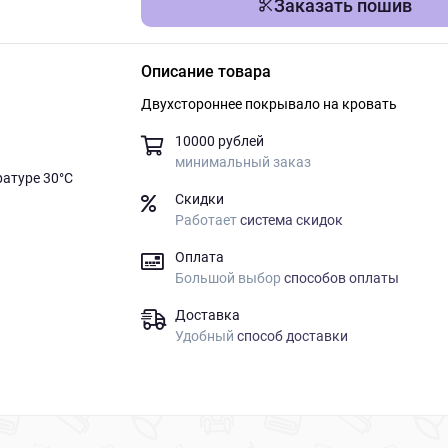
Заказать пошив
Описание товара
Двухстороннее покрывало на кровать
10000 рублей
минимальный заказ
ратуре 30°C
Скидки
Работает
система скидок
Оплата
Большой выбор
способов оплаты
Доставка
Удобный
способ доставки