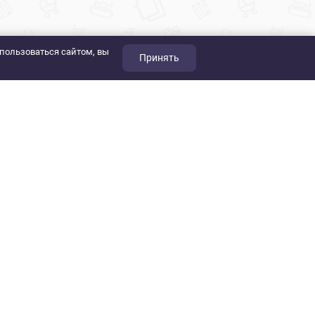
пользоваться сайтом, вы
Принять