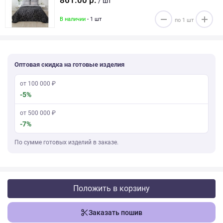
861.00 р.
/ шт
В наличии
- 1 шт
Оптовая скидка на готовые изделия
от 100 000 ₽
-5%
от 500 000 ₽
-7%
По сумме готовых изделий в заказе.
Положить в корзину
Заказать пошив