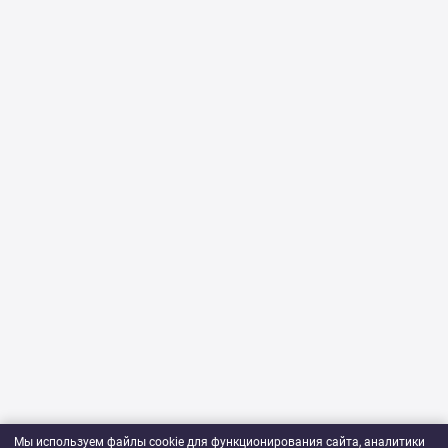
Мы используем файлы cookie для функционирования сайта, аналитики