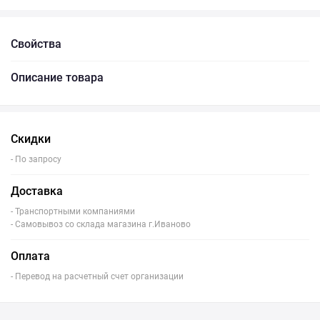
Свойства
Описание товара
Скидки
- По запросу
Доставка
- Транспортными компаниями
- Самовывоз со склада магазина г.Иваново
Оплата
- Перевод на расчетный счет организации