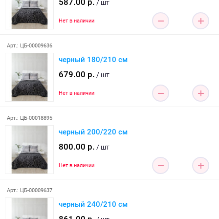
587.00 р.
/ шт
Нет в наличии
Арт.: ЦБ-00009636
черный 180/210 см
679.00 р.
/ шт
Нет в наличии
Арт.: ЦБ-00018895
черный 200/220 см
800.00 р.
/ шт
Нет в наличии
Арт.: ЦБ-00009637
черный 240/210 см