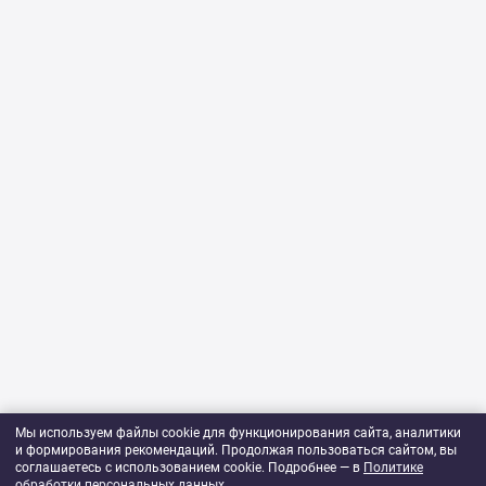
Мы используем файлы cookie для функционирования сайта, аналитики
и формирования рекомендаций. Продолжая пользоваться сайтом, вы
соглашаетесь с использованием cookie. Подробнее — в
Политике
обработки персональных данных
.