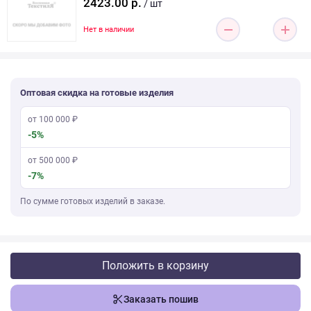
2423.00 р.
/ шт
Нет в наличии
Оптовая скидка на готовые изделия
от 100 000 ₽
-5%
от 500 000 ₽
-7%
По сумме готовых изделий в заказе.
Положить в корзину
Заказать пошив