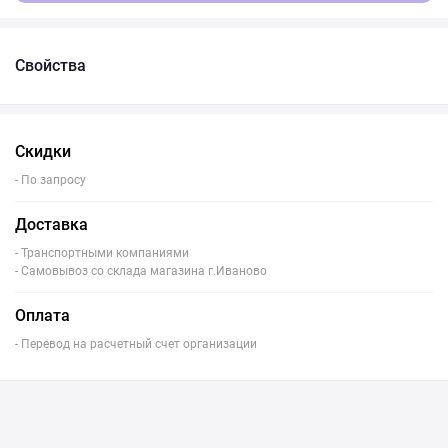
Свойства
Скидки
- По запросу
Доставка
- Транспортными компаниями
- Самовывоз со склада магазина г.Иваново
Оплата
- Перевод на расчетный счет организации