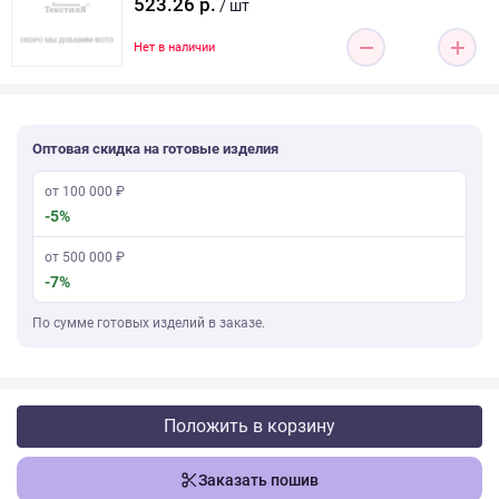
523.26 р.
/ шт
Нет в наличии
Оптовая скидка на готовые изделия
от 100 000 ₽
-5%
от 500 000 ₽
-7%
По сумме готовых изделий в заказе.
Положить в корзину
Заказать пошив