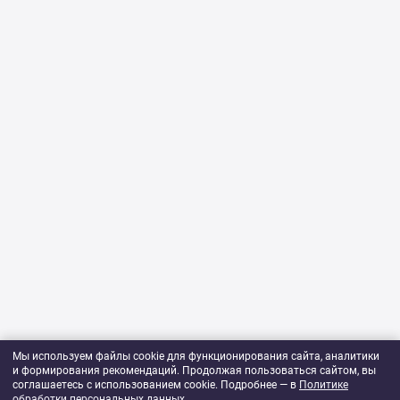
Мы используем файлы cookie для функционирования сайта, аналитики
и формирования рекомендаций. Продолжая пользоваться сайтом, вы
соглашаетесь с использованием cookie. Подробнее — в
Политике
обработки персональных данных
.