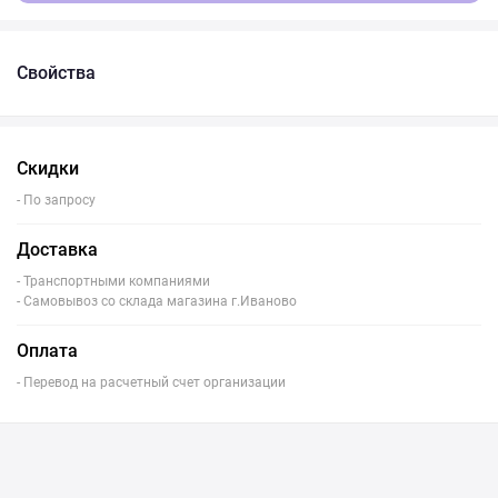
Свойства
Скидки
- По запросу
Доставка
- Транспортными компаниями
- Самовывоз со склада магазина г.Иваново
Оплата
- Перевод на расчетный счет организации