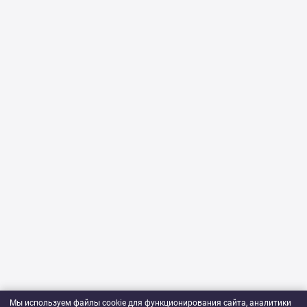
Мы используем файлы cookie для функционирования сайта, аналитики