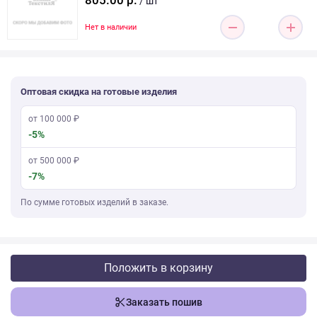
805.00 р.
/ шт
Нет в наличии
Оптовая скидка на готовые изделия
от 100 000 ₽
-5%
от 500 000 ₽
-7%
По сумме готовых изделий в заказе.
Положить в корзину
Заказать пошив