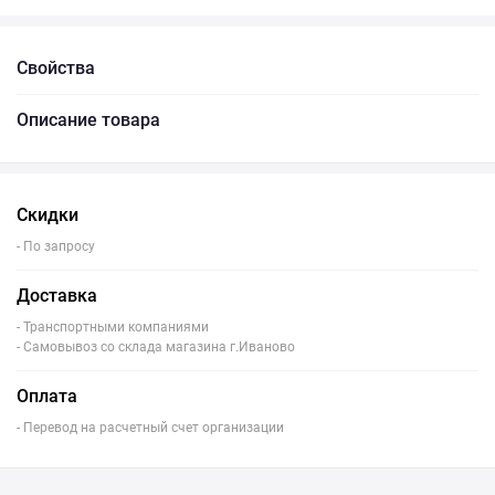
Свойства
Описание товара
Скидки
- По запросу
Доставка
- Транспортными компаниями
- Самовывоз со склада магазина г.Иваново
Оплата
- Перевод на расчетный счет организации