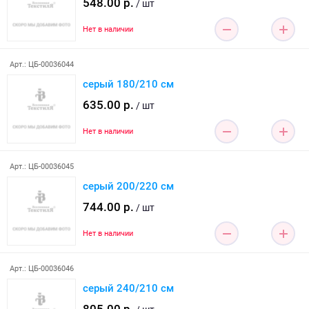
548.00 р.
/ шт
Нет в наличии
Арт.: ЦБ-00036044
серый 180/210 см
635.00 р.
/ шт
Нет в наличии
Арт.: ЦБ-00036045
серый 200/220 см
744.00 р.
/ шт
Нет в наличии
Арт.: ЦБ-00036046
серый 240/210 см