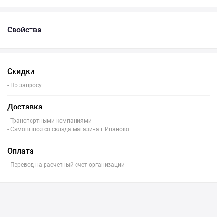
Свойства
Скидки
- По запросу
Доставка
- Транспортными компаниями
- Самовывоз со склада магазина г.Иваново
Оплата
- Перевод на расчетный счет организации