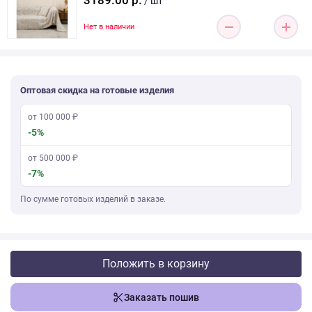
3189.00 р.
/ шт
Нет в наличии
Оптовая скидка на готовые изделия
от 100 000 ₽
-5%
от 500 000 ₽
-7%
По сумме готовых изделий в заказе.
Положить в корзину
Заказать пошив