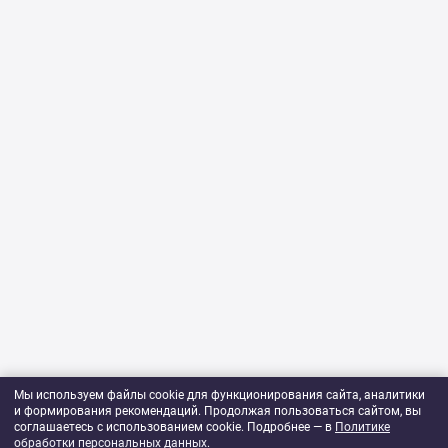
Мы используем файлы cookie для функционирования сайта, аналитики
и формирования рекомендаций. Продолжая пользоваться сайтом, вы
соглашаетесь с использованием cookie. Подробнее — в
Политике
обработки персональных данных
.