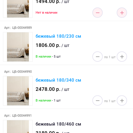
1494.00 р.
/ шт
Нет в наличии
Арт.: ЦБ-00044989
бежевый 180/230 см
1806.00 р.
/ шт
В наличии
- 5 шт
Арт.: ЦБ-00044990
бежевый 180/340 см
2478.00 р.
/ шт
В наличии
- 1 шт
Арт.: ЦБ-00044991
бежевый 180/460 см