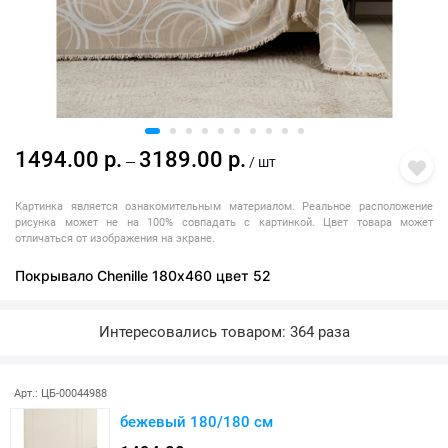
1494.00 р.
3189.00 р.
—
/ шт
Картинка является ознакомительным материалом. Реальное расположение
рисунка может не на 100% совпадать с картинкой. Цвет товара может
отличаться от изображения на экране.
Покрывало Chenille 180х460 цвет 52
Интересовались товаром: 364 раза
Арт.: ЦБ-00044988
бежевый 180/180 см