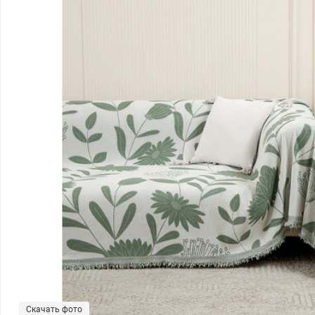
Скачать фото