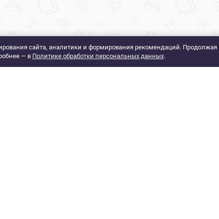
рования сайта, аналитики и формирования рекомендаций. Продолжая 
робнее — в
Политике обработки персональных данных
.