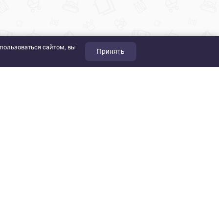
пользоваться сайтом, вы
Принять