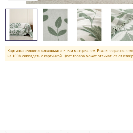
Картинка является ознакомительным материалом. Реальное расположе
на 100% совпадать с картинкой. Цвет товара может отличаться от изоб