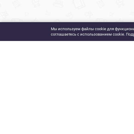
Мы используем файлы cookie для функциони
соглашаетесь с использованием cookie. Под