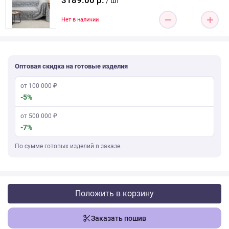
3189.00 р.
/ шт
Нет в наличии
Оптовая скидка на готовые изделия
от 100 000 ₽
-5%
от 500 000 ₽
-7%
По сумме готовых изделий в заказе.
Положить в корзину
Заказать пошив