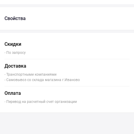
Свойства
Скидки
- По запросу
Доставка
- Транспортными компаниями
- Самовывоз со склада магазина г.Иваново
Оплата
- Перевод на расчетный счет организации