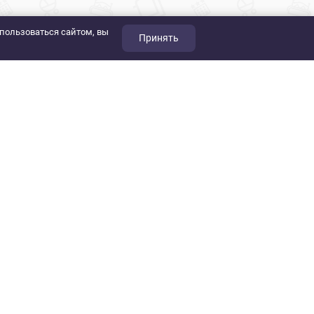
пользоваться сайтом, вы
Принять