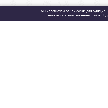
Мы используем файлы cookie для функциони
соглашаетесь с использованием cookie. Под