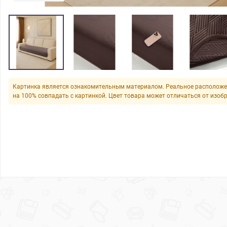
Картинка является ознакомительным материалом. Реальное расположе
на 100% совпадать с картинкой. Цвет товара может отличаться от изоб