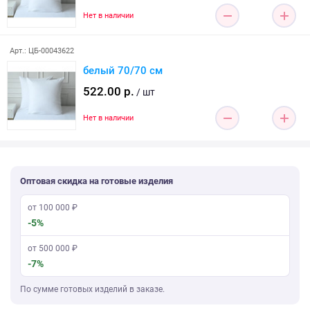
Нет в наличии
Арт.: ЦБ-00043622
белый 70/70 см
522.00 р.
/ шт
Нет в наличии
Оптовая скидка на готовые изделия
от 100 000 ₽
-5%
от 500 000 ₽
-7%
По сумме готовых изделий в заказе.