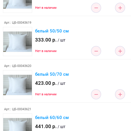
Нет в наличии
Арт.: ЦБ-00043619
белый 50/50 см
333.00 р.
/ шт
Нет в наличии
Арт.: ЦБ-00043620
белый 50/70 см
423.00 р.
/ шт
Нет в наличии
Арт.: ЦБ-00043621
белый 60/60 см
441.00 р.
/ шт