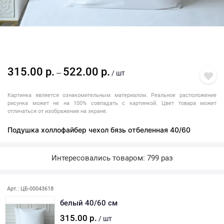
315.00 р.
522.00 р.
—
/ шт
Картинка является ознакомительным материалом. Реальное расположение
рисунка может не на 100% совпадать с картинкой. Цвет товара может
отличаться от изображения на экране.
Подушка холлофайбер чехол бязь отбеленная 40/60
Интересовались товаром: 799 раз
Арт.: ЦБ-00043618
белый 40/60 см
315.00 р.
/ шт