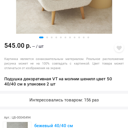
545.00 р.
— / шт
Картинка является ознакомительным материалом. Реальное расположение
рисунка может не на 100% совпадать с картинкой. Цвет товара может
отличаться от изображения на экране.
Подушка декоративная VT на молнии шенилл цвет 50
40/40 см в упаковке 2 шт
Интересовались товаром: 156 раз
Арт.: ЦБ-00045494
бежевый 40/40 см