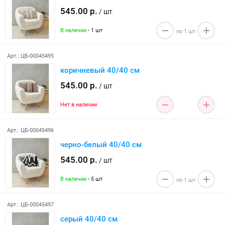
545.00 р.
/ шт
В наличии
- 1 шт
Арт.: ЦБ-00045495
коричневый 40/40 см
545.00 р.
/ шт
Нет в наличии
Арт.: ЦБ-00045496
черно-белый 40/40 см
545.00 р.
/ шт
В наличии
- 5 шт
Арт.: ЦБ-00045497
серый 40/40 см