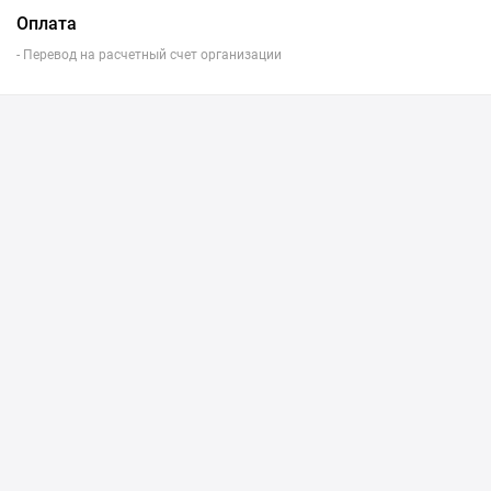
Оплата
- Перевод на расчетный счет организации