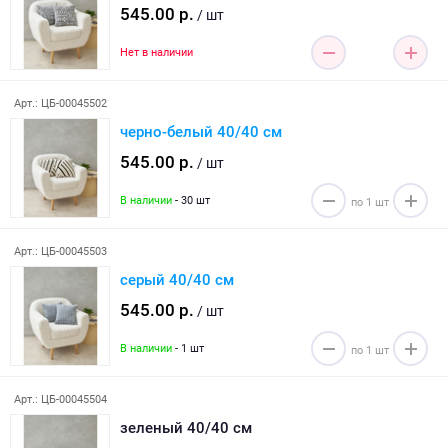
545.00 р.
/ шт
Нет в наличии
Арт.: ЦБ-00045502
черно-белый 40/40 см
545.00 р.
/ шт
В наличии
- 30 шт
Арт.: ЦБ-00045503
серый 40/40 см
545.00 р.
/ шт
В наличии
- 1 шт
Арт.: ЦБ-00045504
зеленый 40/40 см