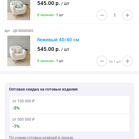
545.00 р.
/ шт
В наличии
- 1 шт
Арт.: ЦБ-00045505
бежевый 40/40 см
545.00 р.
/ шт
В наличии
- 1 шт
Оптовая скидка на готовые изделия
от 100 000 ₽
-5%
от 500 000 ₽
-7%
По сумме готовых изделий в заказе.