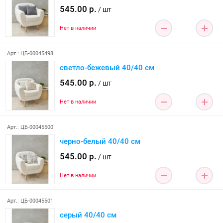
545.00 р.
/ шт
Нет в наличии
Арт.: ЦБ-00045498
светло-бежевый 40/40 см
545.00 р.
/ шт
Нет в наличии
Арт.: ЦБ-00045500
черно-белый 40/40 см
545.00 р.
/ шт
Нет в наличии
Арт.: ЦБ-00045501
серый 40/40 см