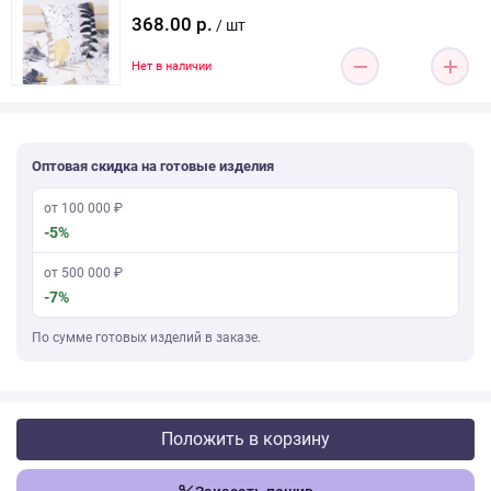
368.00 р.
/ шт
Нет в наличии
Оптовая скидка на готовые изделия
от 100 000 ₽
-5%
от 500 000 ₽
-7%
По сумме готовых изделий в заказе.
Положить в корзину