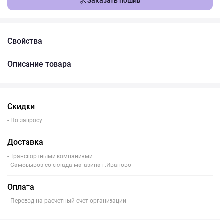
Заказать пошив
Свойства
Описание товара
Скидки
- По запросу
Доставка
- Транспортными компаниями
- Самовывоз со склада магазина г.Иваново
Оплата
- Перевод на расчетный счет организации