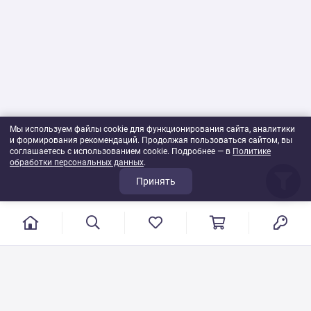
Мы используем файлы cookie для функционирования сайта, аналитики
и формирования рекомендаций. Продолжая пользоваться сайтом, вы
соглашаетесь с использованием cookie. Подробнее — в
Политике
обработки персональных данных
.
Принять