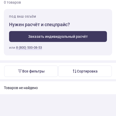
0 товаров
ПОД ВАШ ОБЪЁМ
Нужен расчёт и спецпрайс?
Заказать индивидуальный расчёт
или
8 (800) 500-08-53
Все фильтры
Сортировка
Товаров не найдено