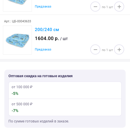
Предзаказ
Арт.: ЦБ-00043633
200/240 см
1604.00 р.
/ шт
Предзаказ
Оптовая скидка на готовые изделия
от 100 000 ₽
-5%
от 500 000 ₽
-7%
По сумме готовых изделий в заказе.