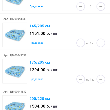
Предзаказ
Арт.: ЦБ-00043630
145/205 см
1151.00 р.
/ шт
Предзаказ
Арт.: ЦБ-00043631
175/205 см
1294.00 р.
/ шт
Предзаказ
Арт.: ЦБ-00043632
200/220 см
1504.00 р.
/ шт