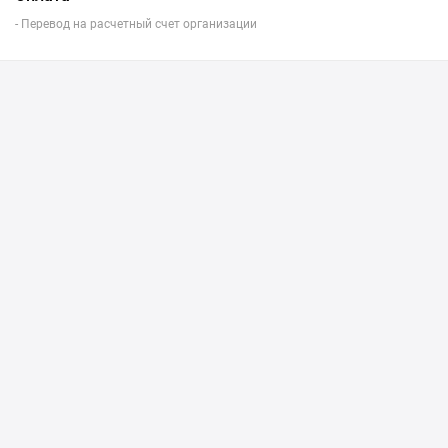
- Перевод на расчетный счет организации