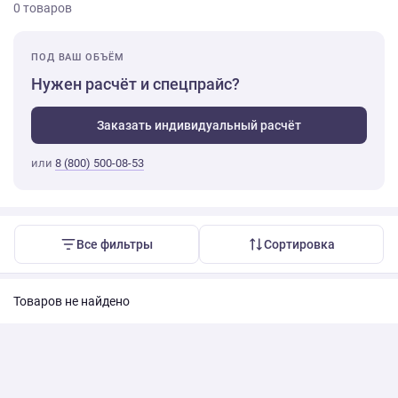
0 товаров
ПОД ВАШ ОБЪЁМ
Нужен расчёт и спецпрайс?
Заказать индивидуальный расчёт
или
8 (800) 500-08-53
Все фильтры
Сортировка
Товаров не найдено