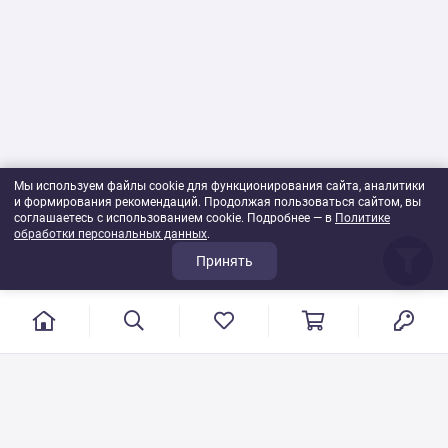
Мы используем файлы cookie для функционирования сайта, аналитики
и формирования рекомендаций. Продолжая пользоваться сайтом, вы
соглашаетесь с использованием cookie. Подробнее — в
Политике
обработки персональных данных
.
Принять