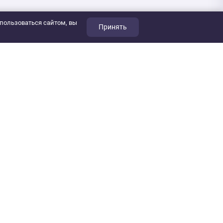
пользоваться сайтом, вы
Принять