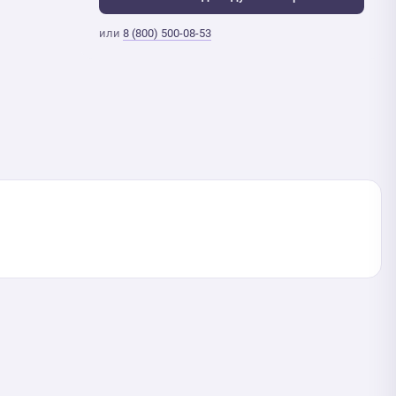
или
8 (800) 500-08-53