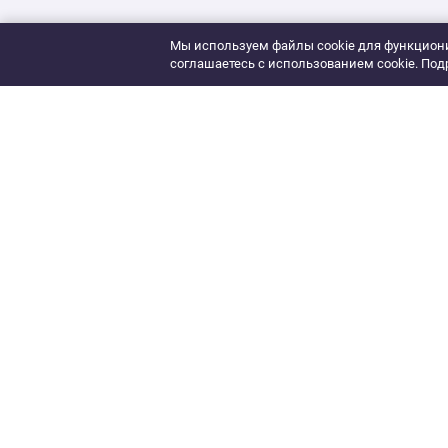
Мы используем файлы cookie для функциони
соглашаетесь с использованием cookie. Под