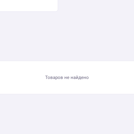
Товаров не найдено