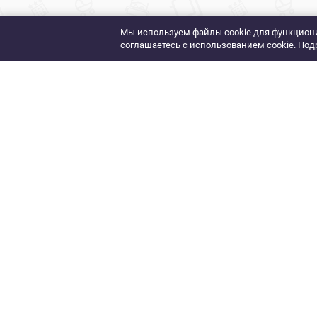
Мы используем файлы cookie для функциони
соглашаетесь с использованием cookie. Под