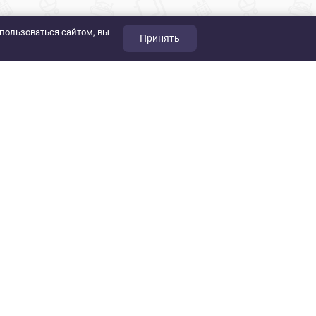
пользоваться сайтом, вы
Принять