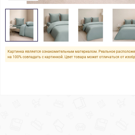
Картинка является ознакомительным материалом. Реальное расположе
на 100% совпадать с картинкой. Цвет товара может отличаться от изоб