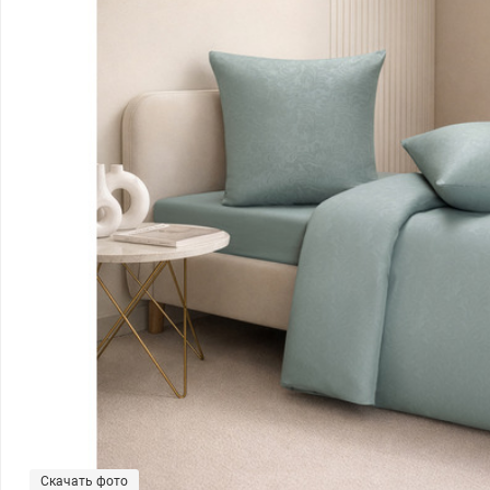
Скачать фото