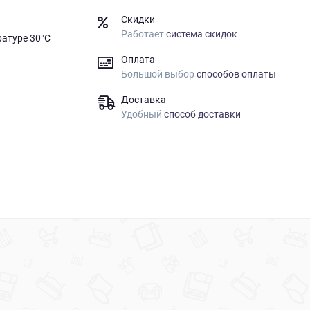
Скидки
Работает
система скидок
ратуре 30°C
Оплата
Большой выбор
способов оплаты
Доставка
Удобный
способ доставки