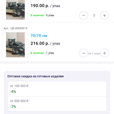
190.00 р.
/ упак
В наличии
- 5 упак
Арт.: ЦБ-00044513
70/70 см
216.00 р.
/ упак
В наличии
- 1 упак
Оптовая скидка на готовые изделия
от 100 000 ₽
-5%
от 500 000 ₽
-7%