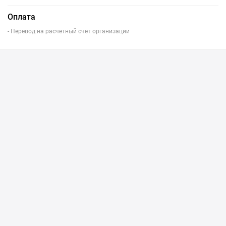
Оплата
- Перевод на расчетный счет организации