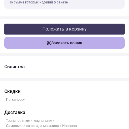
По сумме готовых изделий в заказе.
Положить в корзину
Заказать пошив
Свойства
Скидки
- По запросу
Доставка
- Транспортными компаниями
- Самовывоз со склада магазина г.Иваново