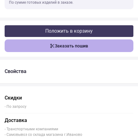
По сумме готовых изделий в заказе.
Положить в корзину
Заказать пошив
Свойства
Скидки
- По запросу
Доставка
- Транспортными компаниями
- Самовывоз со склада магазина г.Иваново