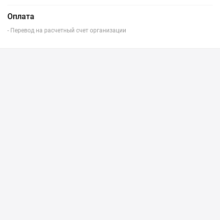
Оплата
- Перевод на расчетный счет организации