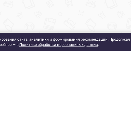
рования сайта, аналитики и формирования рекомендаций. Продолжая 
робнее — в
Политике обработки персональных данных
.