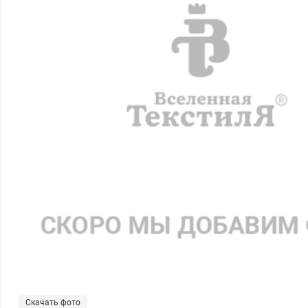
Скачать фото