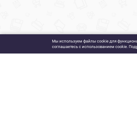
Мы используем файлы cookie для функциони
соглашаетесь с использованием cookie. Под