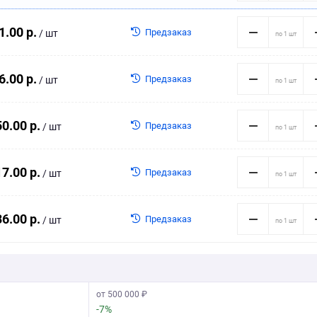
1.00 р.
Предзаказ
/ шт
6.00 р.
Предзаказ
/ шт
0.00 р.
Предзаказ
/ шт
7.00 р.
Предзаказ
/ шт
6.00 р.
Предзаказ
/ шт
от 500 000 ₽
-7%