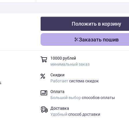
Положить в корзину
Заказать пошив
10000 рублей
минимальный заказ
Скидки
Работает
система скидок
%
Оплата
Большой выбор
способов оплаты
Доставка
Удобный
способ доставки