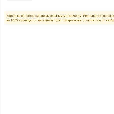
Картинка является ознакомительным материалом. Реальное расположе
на 100% совпадать с картинкой. Цвет товара может отличаться от изоб