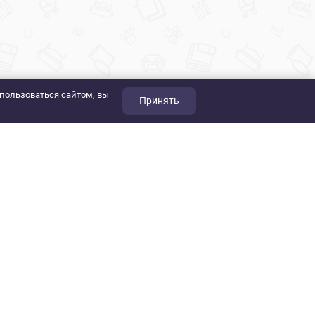
пользоваться сайтом, вы
Принять