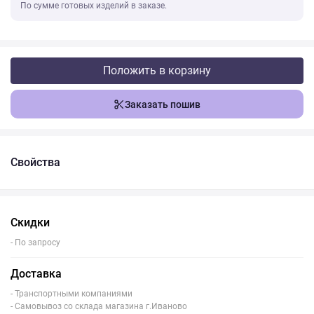
По сумме готовых изделий в заказе.
Положить в корзину
Заказать пошив
Свойства
Скидки
- По запросу
Доставка
- Транспортными компаниями
- Самовывоз со склада магазина г.Иваново