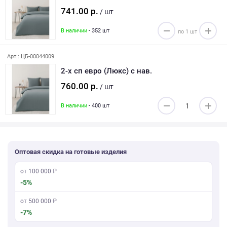
741.00 р.
/ шт
В наличии
- 352 шт
Арт.: ЦБ-00044009
2-х сп евро (Люкс) с нав.
760.00 р.
/ шт
В наличии
- 400 шт
Оптовая скидка на готовые изделия
от 100 000 ₽
-5%
от 500 000 ₽
-7%