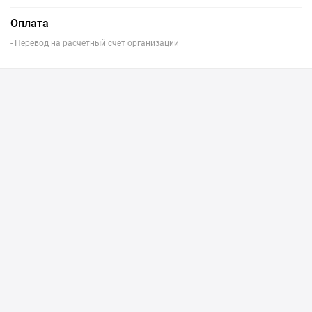
Оплата
- Перевод на расчетный счет организации