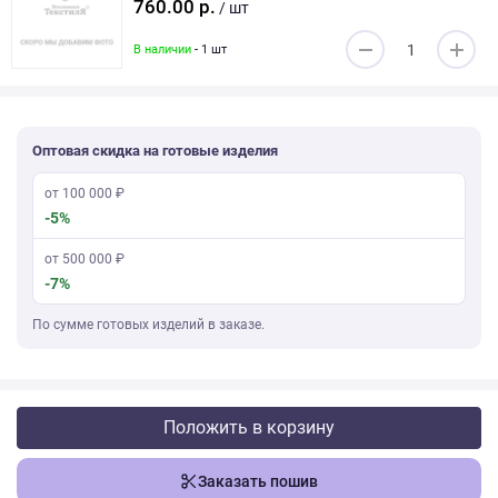
760.00 р.
/ шт
В наличии
- 1 шт
Оптовая скидка на готовые изделия
от 100 000 ₽
-5%
от 500 000 ₽
-7%
По сумме готовых изделий в заказе.
Положить в корзину
Заказать пошив