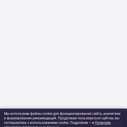
Мы используем файлы cookie для функционирования сайта, аналитики
и формирования рекомендаций. Продолжая пользоваться сайтом, вы
760 ₽
соглашаетесь с использованием cookie. Подробнее — в
Политике