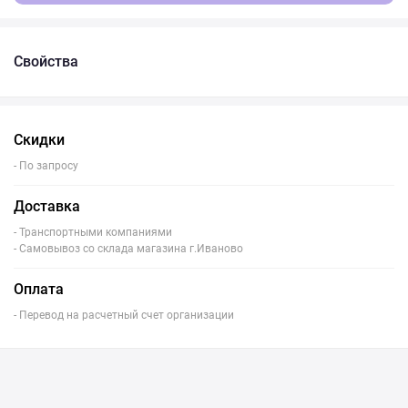
Свойства
Скидки
- По запросу
Доставка
- Транспортными компаниями
- Самовывоз со склада магазина г.Иваново
Оплата
- Перевод на расчетный счет организации