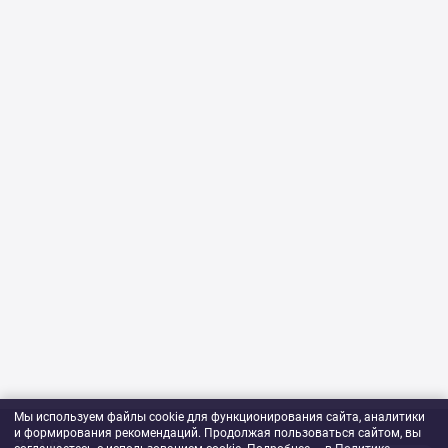
Мы используем файлы cookie для функционирования сайта, аналитики
и формирования рекомендаций. Продолжая пользоваться сайтом, вы
730 ₽