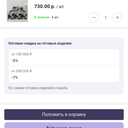
730.00 р.
/ шт
В наличии
- 5 шт
Оптовая скидка на готовые изделия
от 100 000 ₽
-5%
от 500 000 ₽
-7%
По сумме готовых изделий в заказе.
Положить в корзину