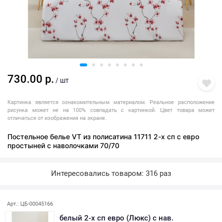
730.00 р.
/ шт
Картинка является ознакомительным материалом. Реальное расположение
рисунка может не на 100% совпадать с картинкой. Цвет товара может
отличаться от изображения на экране.
Постельное белье VT из полисатина 11711 2-х сп с евро
простыней с наволочками 70/70
Интересовались товаром: 316 раз
Арт.: ЦБ-00045166
белый 2-х сп евро (Люкс) с нав.