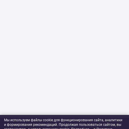
Мы используем файлы cookie для функционирования сайта, аналитики
и формирования рекомендаций. Продолжая пользоваться сайтом, вы
730 ₽