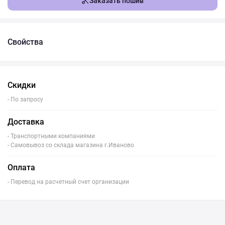
Заказать пошив
Свойства
Скидки
- По запросу
Доставка
- Транспортными компаниями
- Самовывоз со склада магазина г.Иваново
Оплата
- Перевод на расчетный счет организации