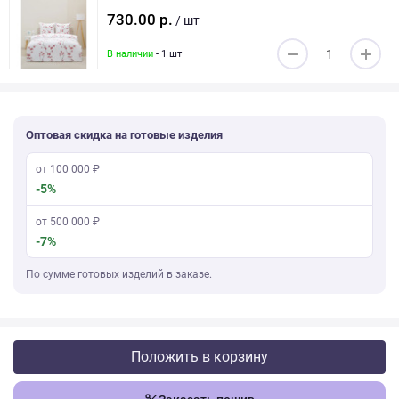
730.00 р.
/ шт
В наличии
- 1 шт
Оптовая скидка на готовые изделия
от 100 000 ₽
-5%
от 500 000 ₽
-7%
По сумме готовых изделий в заказе.
Положить в корзину