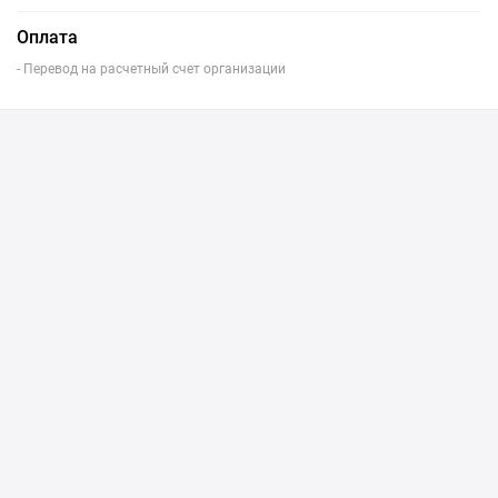
Оплата
- Перевод на расчетный счет организации