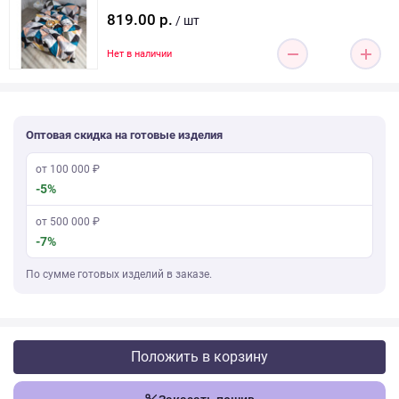
819.00 р.
/ шт
Нет в наличии
Оптовая скидка на готовые изделия
от 100 000 ₽
-5%
от 500 000 ₽
-7%
По сумме готовых изделий в заказе.
Положить в корзину