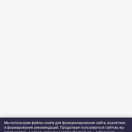
Мы используем файлы cookie для функционирования сайта, аналитики
и формирования рекомендаций. Продолжая пользоваться сайтом, вы