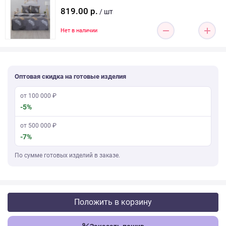
819.00 р.
/ шт
Нет в наличии
Оптовая скидка на готовые изделия
от 100 000 ₽
-5%
от 500 000 ₽
-7%
По сумме готовых изделий в заказе.
Положить в корзину