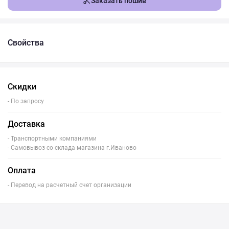
Заказать пошив
Свойства
Скидки
- По запросу
Доставка
- Транспортными компаниями
- Самовывоз со склада магазина г.Иваново
Оплата
- Перевод на расчетный счет организации