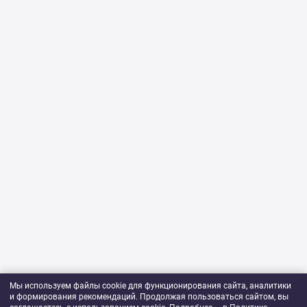
Мы используем файлы cookie для функционирования сайта, аналитики
и формирования рекомендаций. Продолжая пользоваться сайтом, вы