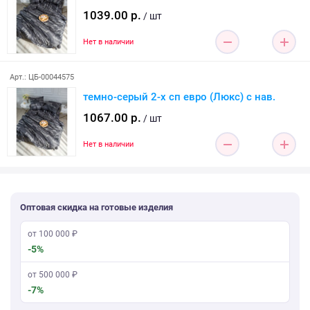
1039.00 р.
/ шт
Нет в наличии
Арт.: ЦБ-00044575
темно-серый 2-х сп евро (Люкс) с нав.
1067.00 р.
/ шт
Нет в наличии
Оптовая скидка на готовые изделия
от 100 000 ₽
-5%
от 500 000 ₽
-7%