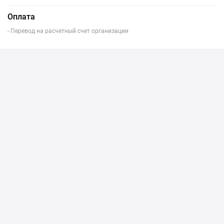
Оплата
- Перевод на расчетный счет организации