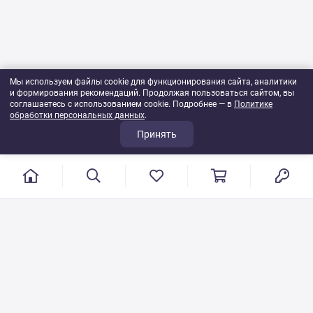
Мы используем файлы cookie для функционирования сайта, аналитики
и формирования рекомендаций. Продолжая пользоваться сайтом, вы
соглашаетесь с использованием cookie. Подробнее — в
Политике
обработки персональных данных
.
Принять