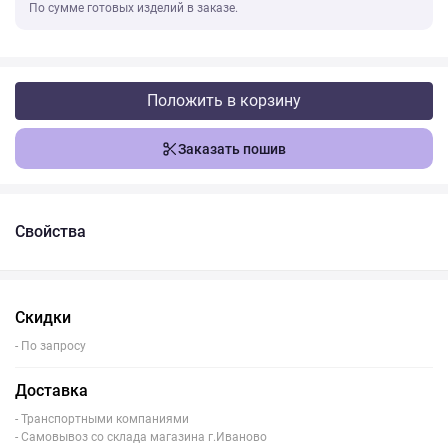
По сумме готовых изделий в заказе.
Положить в корзину
Заказать пошив
Свойства
Скидки
- По запросу
Доставка
- Транспортными компаниями
- Самовывоз со склада магазина г.Иваново