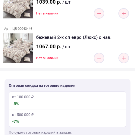
1039.00 р.
/ шт
Нет в наличии
Арт.: ЦБ-00043446
бежевый 2-х сп евро (Люкс) с нав.
1067.00 р.
/ шт
Нет в наличии
Оптовая скидка на готовые изделия
от 100 000 ₽
-5%
от 500 000 ₽
-7%
По сумме готовых изделий в заказе.