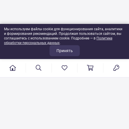
Мы используем файлы cookie для функционирования сайта, аналитики
и формирования рекомендаций. Продолжая пользоваться сайтом, вы
соглашаетесь с использованием cookie. Подробнее — в
Политике
обработки персональных данных
.
Принять