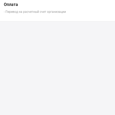
Оплата
- Перевод на расчетный счет организации