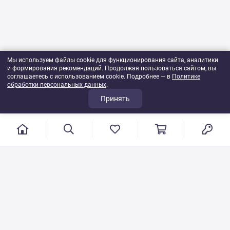
Мы используем файлы cookie для функционирования сайта, аналитики
и формирования рекомендаций. Продолжая пользоваться сайтом, вы
соглашаетесь с использованием cookie. Подробнее — в
Политике
обработки персональных данных
.
Принять