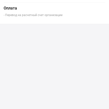
Оплата
- Перевод на расчетный счет организации