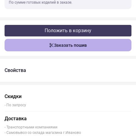
По сумме готовых изделий в заказе.
Положить в корзину
Заказать пошив
Свойства
Скидки
- По запросу
Доставка
- Транспортными компаниями
- Самовывоз со склада магазина г.Иваново