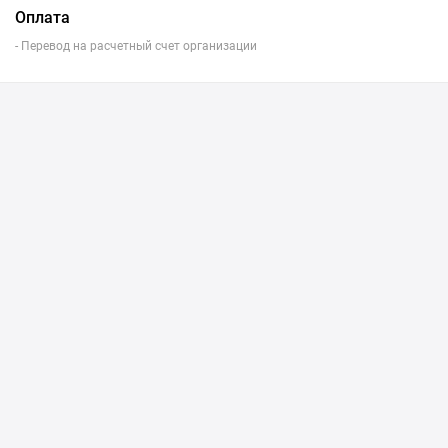
Оплата
- Перевод на расчетный счет организации