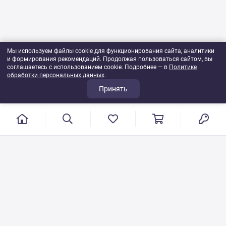
Мы используем файлы cookie для функционирования сайта, аналитики
и формирования рекомендаций. Продолжая пользоваться сайтом, вы
соглашаетесь с использованием cookie. Подробнее — в
Политике
обработки персональных данных
.
Принять