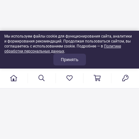
Мы используем файлы cookie для функционирования сайта, аналитики
и формирования рекомендаций. Продолжая пользоваться сайтом, вы
соглашаетесь с использованием cookie. Подробнее — в
Политике
обработки персональных данных
.
Принять