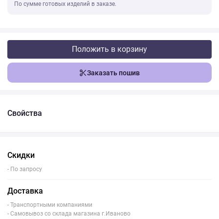
По сумме готовых изделий в заказе.
Положить в корзину
Заказать пошив
Свойства
Скидки
- По запросу
Доставка
- Транспортными компаниями
- Самовывоз со склада магазина г.Иваново