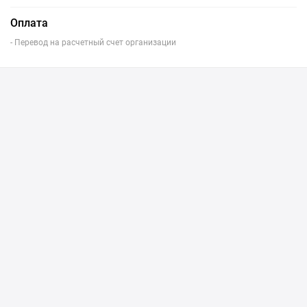
Оплата
- Перевод на расчетный счет организации