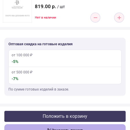
819.00 р.
/ шт
Нет в наличии
Оптовая скидка на готовые изделия
от 100 000 ₽
-5%
от 500 000 ₽
-7%
По сумме готовых изделий в заказе.
Положить в корзину