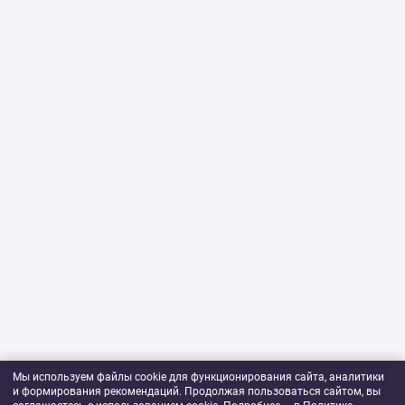
Мы используем файлы cookie для функционирования сайта, аналитики
и формирования рекомендаций. Продолжая пользоваться сайтом, вы