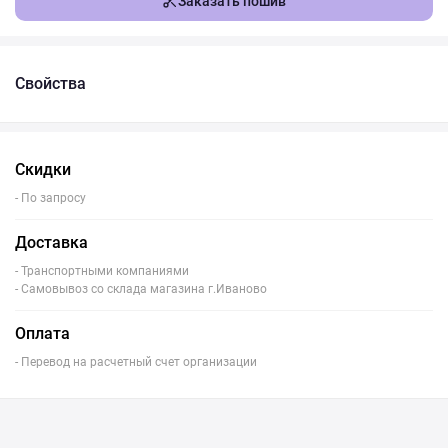
Заказать пошив
Свойства
Скидки
- По запросу
Доставка
- Транспортными компаниями
- Самовывоз со склада магазина г.Иваново
Оплата
- Перевод на расчетный счет организации